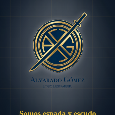
Somos espada y escudo