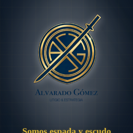
Somos espada y escudo