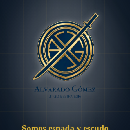
Somos espada y escudo