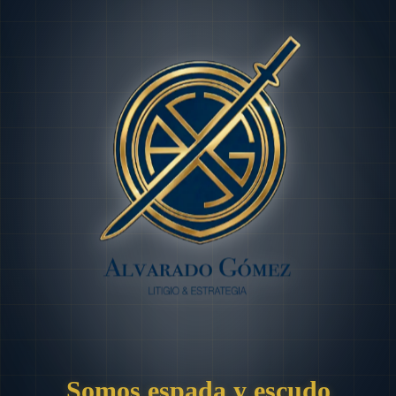
Somos espada y escudo