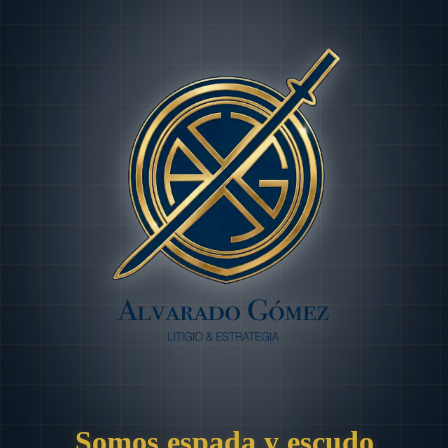
Somos espada y escudo