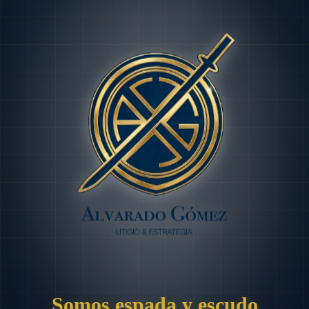
Somos espada y escudo