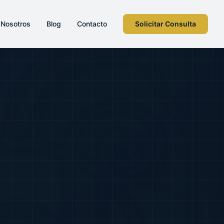
 Nosotros
Blog
Contacto
Solicitar Consulta