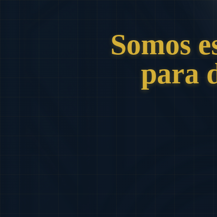
Somos e
para 