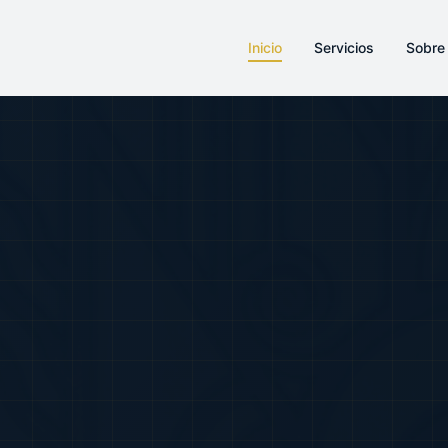
Inicio
Servicios
Sobre