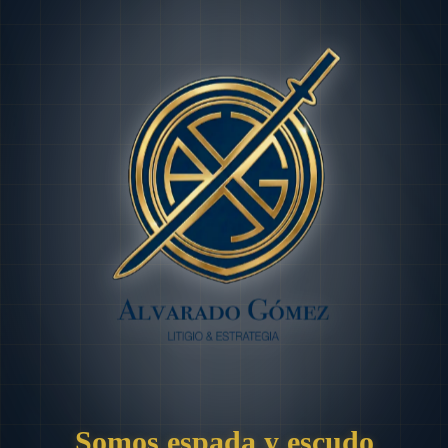
Somos espada y escudo