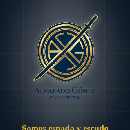
Somos espada y escudo