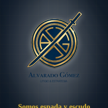
Somos espada y escudo