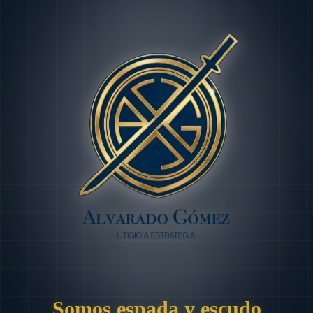
Somos espada y escudo