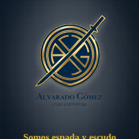
Somos espada y escudo