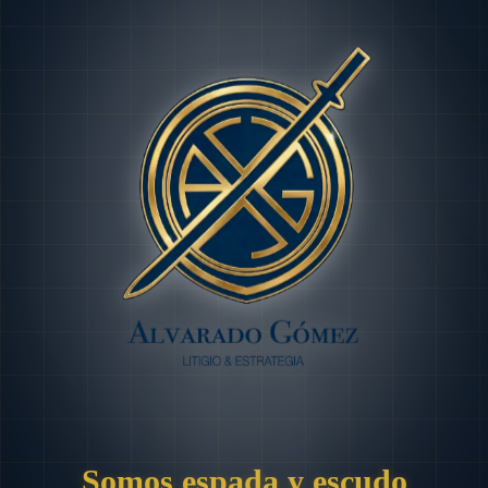
Somos espada y escudo