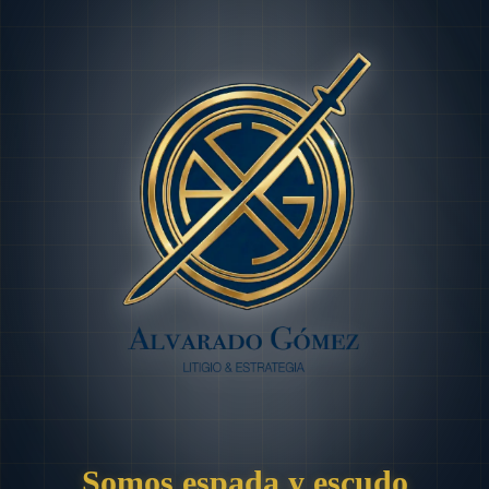
Somos espada y escudo