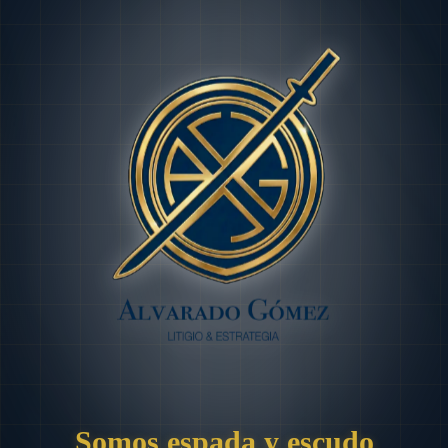
Somos espada y escudo