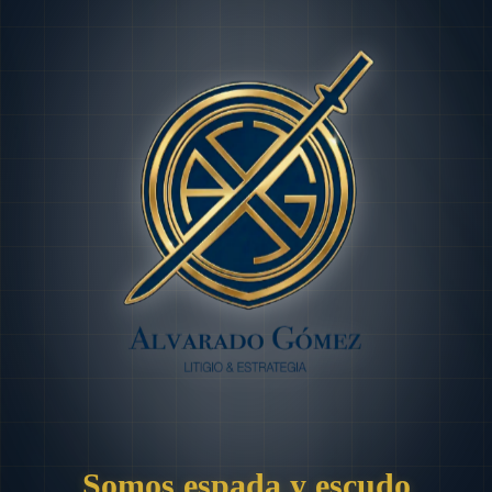
Somos espada y escudo