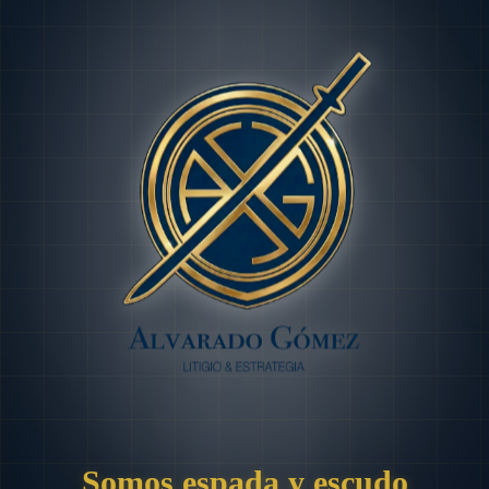
Somos espada y escudo